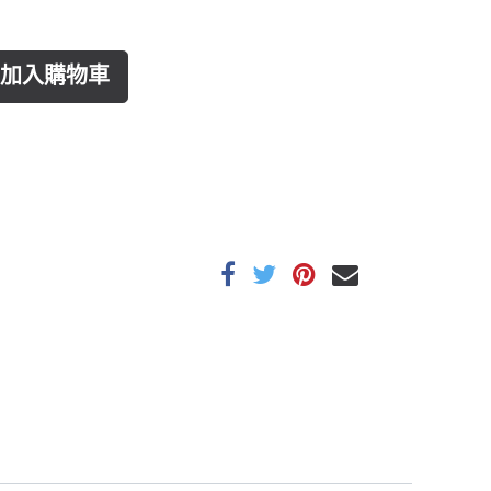
加入購物車